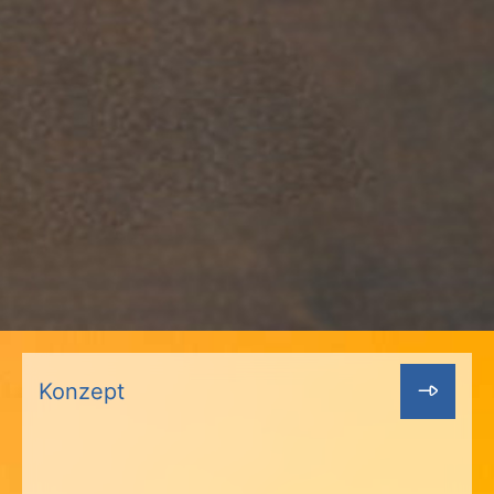
Konzept