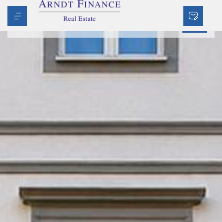
Herzlich Willkommen